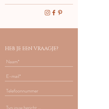
HEB JE EEN VRAAGJE?