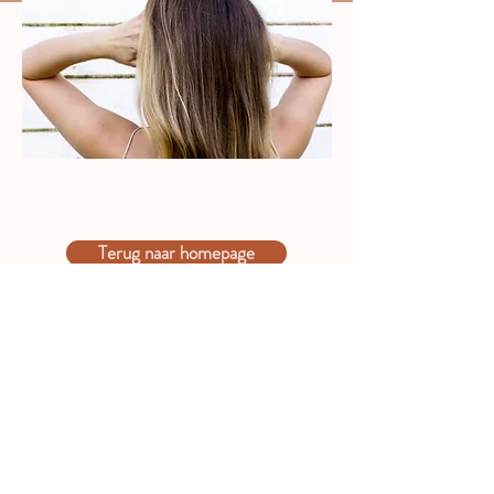
Terug naar homepage